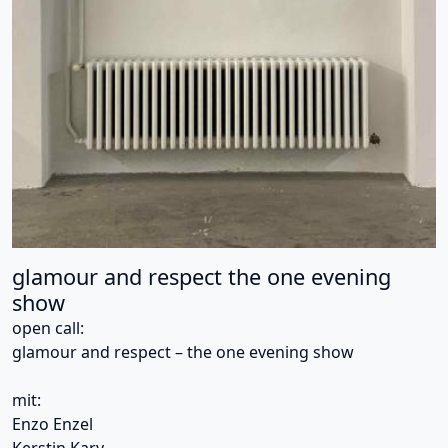
glamour and respect the one evening
show
open call:
glamour and respect – the one evening show
mit:
Enzo Enzel