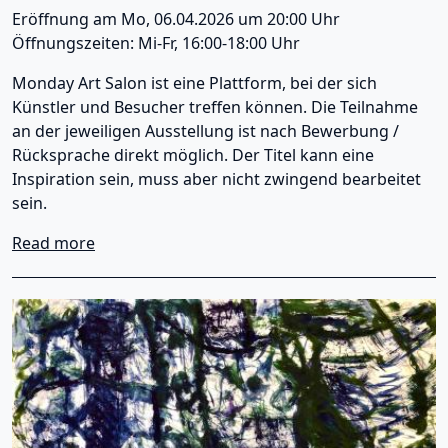
Eröffnung am Mo, 06.04.2026 um 20:00 Uhr
Öffnungszeiten: Mi-Fr, 16:00-18:00 Uhr
Monday Art Salon ist eine Plattform, bei der sich
Künstler und Besucher treffen können. Die Teilnahme
an der jeweiligen Ausstellung ist nach Bewerbung /
Rücksprache direkt möglich. Der Titel kann eine
Inspiration sein, muss aber nicht zwingend bearbeitet
sein.
about Monday Art Salon - Kapitel 92
Read more