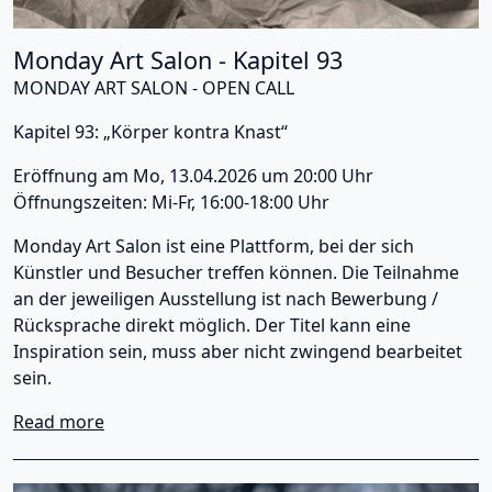
Monday Art Salon - Kapitel 93
MONDAY ART SALON - OPEN CALL
Kapitel 93: „Körper kontra Knast“
Eröffnung am Mo, 13.04.2026 um 20:00 Uhr
Öffnungszeiten: Mi-Fr, 16:00-18:00 Uhr
Monday Art Salon ist eine Plattform, bei der sich
Künstler und Besucher treffen können. Die Teilnahme
an der jeweiligen Ausstellung ist nach Bewerbung /
Rücksprache direkt möglich. Der Titel kann eine
Inspiration sein, muss aber nicht zwingend bearbeitet
sein.
about Monday Art Salon - Kapitel 93
Read more