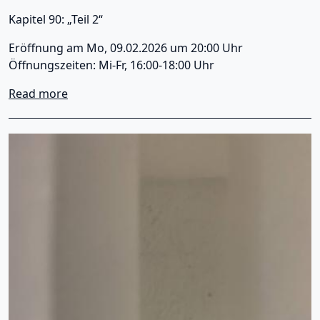
Kapitel 90: „Teil 2“
Eröffnung am Mo, 09.02.2026 um 20:00 Uhr
Öffnungszeiten: Mi-Fr, 16:00-18:00 Uhr
about Monday Art Salon - Kapitel 90: "Teil 2"
Read more