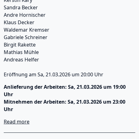
Kerstin Kary
Sandra Becker
Andre Hornischer
Klaus Decker
Waldemar Kremser
Gabriele Schreiner
Birgit Rakette
Mathias Mühle
Andreas Helfer
Eröffnung am Sa, 21.03.2026 um 20:00 Uhr
Anlieferung der Arbeiten: Sa, 21.03.2026 um 19:00
Uhr
Mitnehmen der Arbeiten: Sa, 21.03.2026 um 23:00
Uhr
about glamour and respect – the one evening
Read more