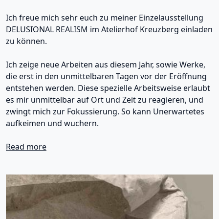
Ich freue mich sehr euch zu meiner Einzelausstellung
DELUSIONAL REALISM im Atelierhof Kreuzberg einladen
zu können.
Ich zeige neue Arbeiten aus diesem Jahr, sowie Werke,
die erst in den unmittelbaren Tagen vor der Eröffnung
entstehen werden. Diese spezielle Arbeitsweise erlaubt
es mir unmittelbar auf Ort und Zeit zu reagieren, und
zwingt mich zur Fokussierung. So kann Unerwartetes
aufkeimen und wuchern.
about Andre Hornischer DELUSIONAL REALIS
Read more