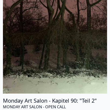
Monday Art Salon - Kapitel 90: "Teil 2"
MONDAY ART SALON - OPEN CALL