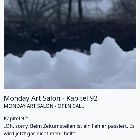
Monday Art Salon - Kapitel 92
MONDAY ART SALON - OPEN CALL
Kapitel 92:
„Oh, sorry. Beim Zeitumstellen ist ein Fehler passiert. Es
wird jetzt gar nicht mehr hell!“