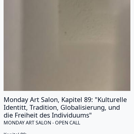
Monday Art Salon, Kapitel 89: "Kulturelle
Identitt, Tradition, Globalisierung, und
die Freiheit des Individuums"
MONDAY ART SALON - OPEN CALL