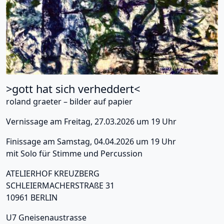
>gott hat sich verheddert<
roland graeter – bilder auf papier
Vernissage am Freitag, 27.03.2026 um 19 Uhr
Finissage am Samstag, 04.04.2026 um 19 Uhr
mit Solo für Stimme und Percussion
ATELIERHOF KREUZBERG
SCHLEIERMACHERSTRAßE 31
10961 BERLIN
U7 Gneisenaustrasse