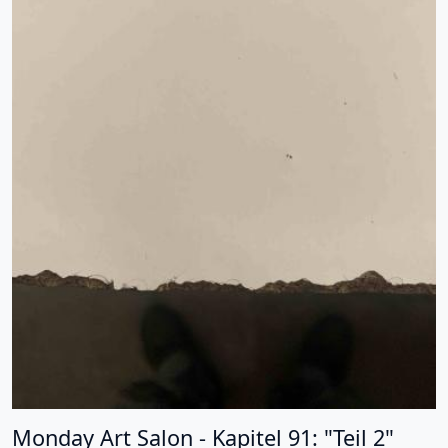
Monday Art Salon - Kapitel 91: "Teil 2"