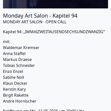
Monday Art Salon - Kapitel 94
MONDAY ART SALON - OPEN CALL
Kapitel 94: „IMMAIZWEITAUSENDSECHSUNDZWANZIG“
mit:
Waldemar Kremser
Anna Staffel
Markus Draese
Tobias Schneider
Enzo Enzel
Sabine Noll
Klaus Decker
Kerstin Kary
Birgit Rakette
Andre Hornischer