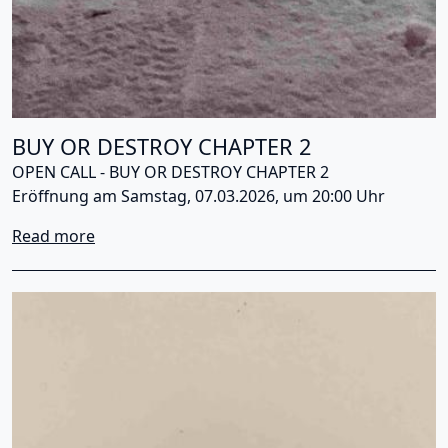
BUY OR DESTROY CHAPTER 2
OPEN CALL - BUY OR DESTROY CHAPTER 2
Eröffnung am Samstag, 07.03.2026, um 20:00 Uhr
about BUY OR DESTROY CHAPTER 2
Read more