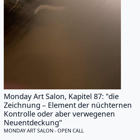
Monday Art Salon, Kapitel 87: "die
Zeichnung – Element der nüchternen
Kontrolle oder aber verwegenen
Neuentdeckung"
MONDAY ART SALON - OPEN CALL