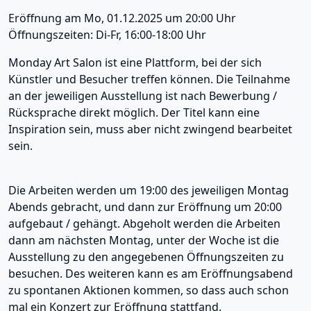
Eröffnung am Mo, 01.12.2025 um 20:00 Uhr
Öffnungszeiten: Di-Fr, 16:00-18:00 Uhr
Monday Art Salon ist eine Plattform, bei der sich
Künstler und Besucher treffen können. Die Teilnahme
an der jeweiligen Ausstellung ist nach Bewerbung /
Rücksprache direkt möglich. Der Titel kann eine
Inspiration sein, muss aber nicht zwingend bearbeitet
sein.
Die Arbeiten werden um 19:00 des jeweiligen Montag
Abends gebracht, und dann zur Eröffnung um 20:00
aufgebaut / gehängt. Abgeholt werden die Arbeiten
dann am nächsten Montag, unter der Woche ist die
Ausstellung zu den angegebenen Öffnungszeiten zu
besuchen. Des weiteren kann es am Eröffnungsabend
zu spontanen Aktionen kommen, so dass auch schon
mal ein Konzert zur Eröffnung stattfand.